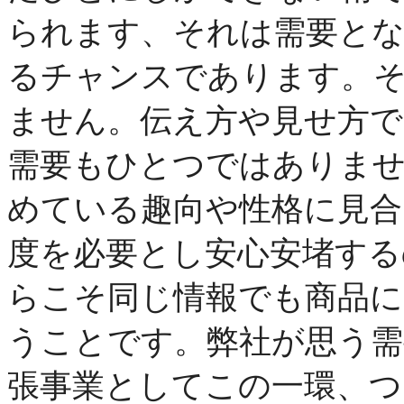
られます、それは需要と
るチャンスであります。
ません。伝え方や見せ方で
需要もひとつではありませ
めている趣向や性格に見合
度を必要とし安心安堵する
らこそ同じ情報でも商品
うことです。弊社が思う需
張事業としてこの一環、つ