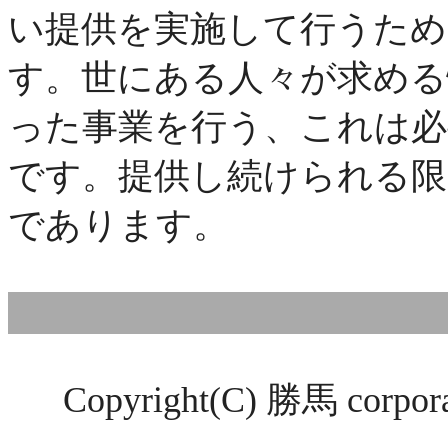
い提供を実施して行うため
す。世にある人々が求める
った事業を行う、これは必
です。提供し続けられる限
であります。
Copyright(C) 勝馬 corporati