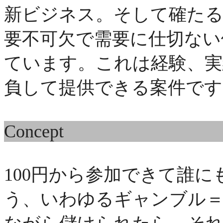
新ビジネス。そして確たる
要不可欠で需要に仕切ない
ています。これは経験、実
負して提供できる案件です
Concept
100円から参加できて誰
う、いわゆるギャンブル