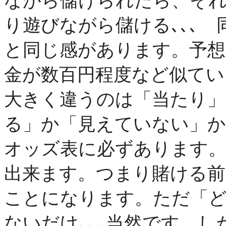
ながら儲けられたら、そ
り遊びながら儲ける､､､
と同じ感があります。予想
金が数百円程度など似てい
大きく違うのは「当たり」
る」か「見えていない」か
オッズ表に必ずあります
出来ます。つまり賭ける前
ことになります。ただ「
ないだけ､､､当然です。