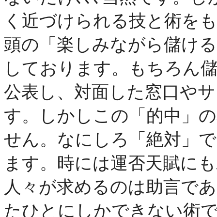
く近づけられる技と術を
頭の「楽しみながら儲ける
しております。もちろん
公表し、対面した窓口やサ
す。しかしこの「的中」
せん。なにしろ「絶対」
ます。時には運否天賦にも
人々が求めるのは助言であ
たひとにしかできない術